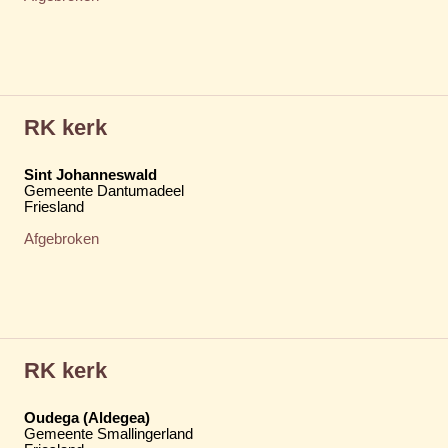
RK kerk
Sint Johanneswald
Gemeente Dantumadeel
Friesland
Afgebroken
RK kerk
Oudega (Aldegea)
Gemeente Smallingerland