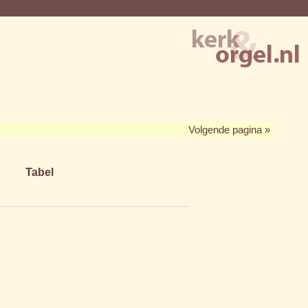
Volgende pagina »
Tabel