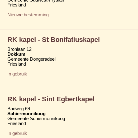
Friesland
Nieuwe bestemming
RK kapel - St Bonifatiuskapel
Bronlaan 12
Dokkum
Gemeente Dongeradeel
Friesland
In gebruik
RK kapel - Sint Egbertkapel
Badweg 69
Schiermonnikoog
Gemeente Schiermonnikoog
Friesland
In gebruik