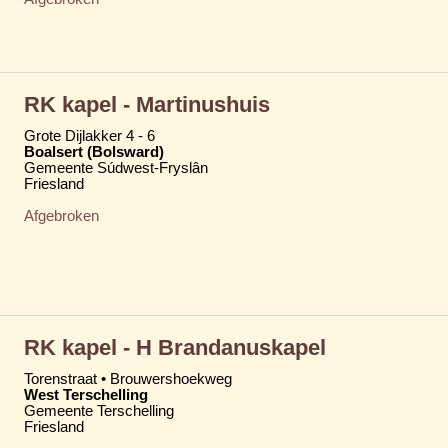
RK kapel - Martinushuis
Grote Dijlakker 4 - 6
Boalsert (Bolsward)
Gemeente Súdwest-Fryslân
Friesland
Afgebroken
RK kapel - H Brandanuskapel
Torenstraat • Brouwershoekweg
West Terschelling
Gemeente Terschelling
Friesland