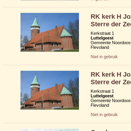
RK kerk H Jo
Sterre der Ze
Kerkstraat 1
Luttelgeest
Gemeente Noordoost
Flevoland
Niet in gebruik
RK kerk H Jo
Sterre der Ze
Kerkstraat 1
Luttelgeest
Gemeente Noordoost
Flevoland
Niet in gebruik