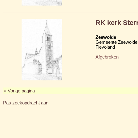
RK kerk Ster
Zeewolde
Gemeente Zeewolde
Flevoland
Afgebroken
« Vorige pagina
Pas zoekopdracht aan