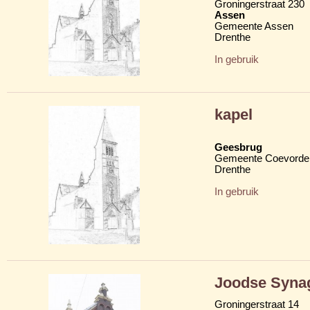
Groningerstraat 230
Assen
Gemeente Assen
Drenthe
In gebruik
kapel
Geesbrug
Gemeente Coevorde
Drenthe
In gebruik
Joodse Syna
Groningerstraat 14