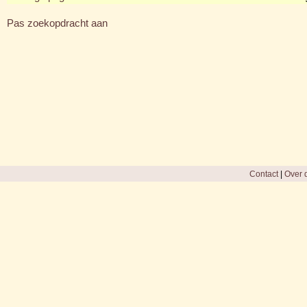
Pas zoekopdracht aan
Contact
|
Over d