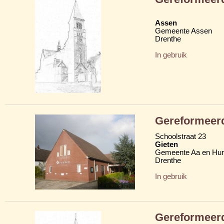
Assen
Gemeente Assen
Drenthe
In gebruik
Gereformeer
Schoolstraat 23
Gieten
Gemeente Aa en Hu
Drenthe
In gebruik
Gereformeerd