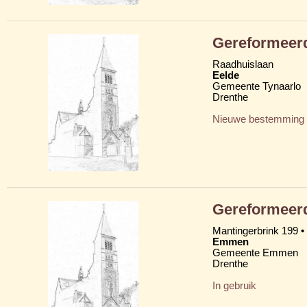
Gereformeer
Raadhuislaan
Eelde
Gemeente Tynaarlo
Drenthe
Nieuwe bestemming
Gereformeer
Mantingerbrink 199 •
Emmen
Gemeente Emmen
Drenthe
In gebruik