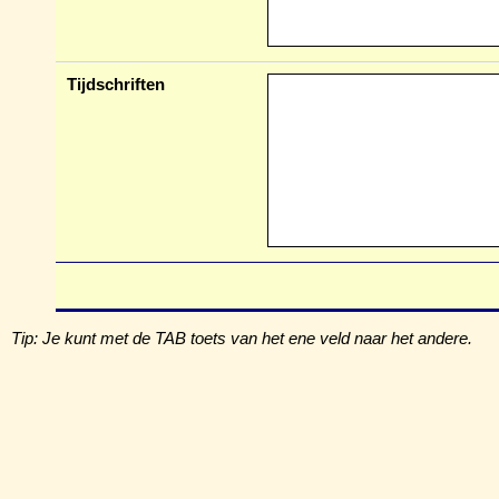
Tijdschriften
Tip: Je kunt met de TAB toets van het ene veld naar het andere.