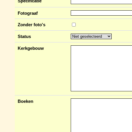
Specificatie
Fotograaf
Zonder foto's
Status
Kerkgebouw
Boeken