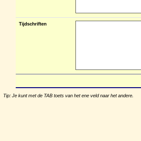
Tijdschriften
Tip: Je kunt met de TAB toets van het ene veld naar het andere.