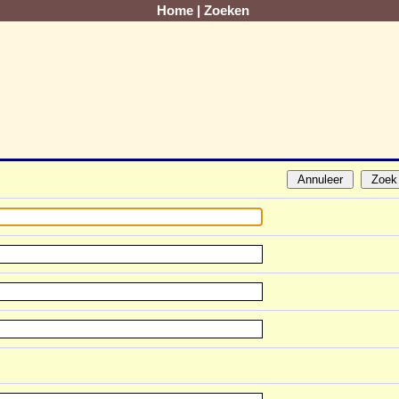
Home
|
Zoeken