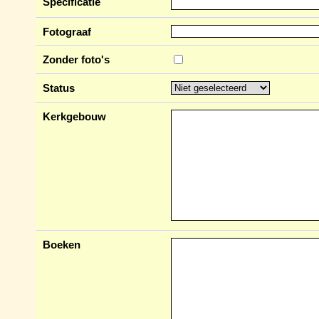
Specificatie
Fotograaf
Zonder foto's
Status
Kerkgebouw
Boeken