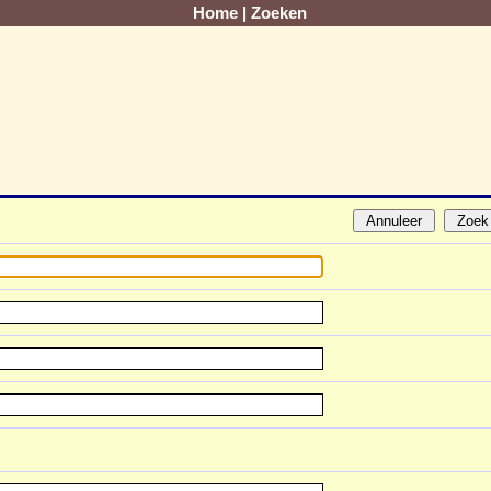
Home
|
Zoeken