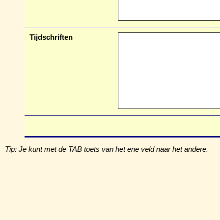
Tijdschriften
Tip: Je kunt met de TAB toets van het ene veld naar het andere.