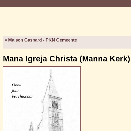
« Maison Gaspard - PKN Gemeente
Mana Igreja Christa (Manna Kerk)
Geen
foto
beschikbaar