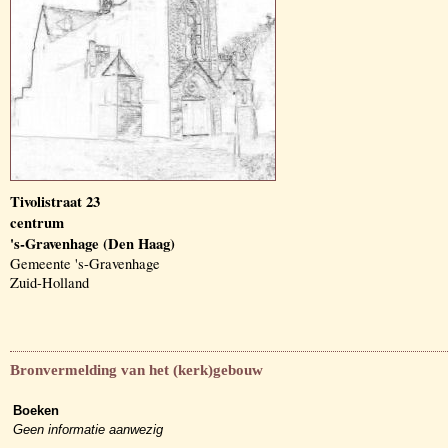
Tivolistraat 23
centrum
's-Gravenhage (Den Haag)
Gemeente 's-Gravenhage
Zuid-Holland
Bronvermelding van het (kerk)gebouw
Boeken
Geen informatie aanwezig