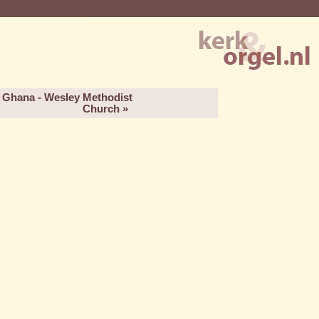
 Ghana - Wesley Methodist
Church »