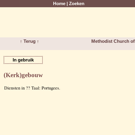
Home
|
Zoeken
↑ Terug ↑
Methodist Church of
In gebruik
(Kerk)gebouw
Diensten in ?? Taal: Portugees.