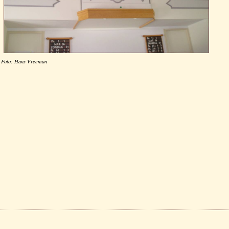
Foto: Hans Vreeman