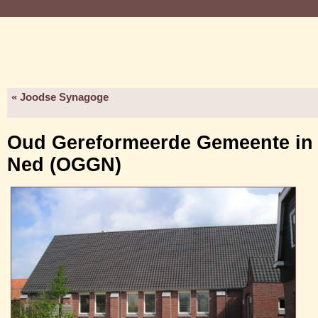
« Joodse Synagoge
Oud Gereformeerde Gemeente in
Ned (OGGN)