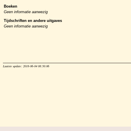
Boeken
Geen informatie aanwezig
Tijdschriften en andere uitgaves
Geen informatie aanwezig
Laatste update: 2018-06-04 08:50:06