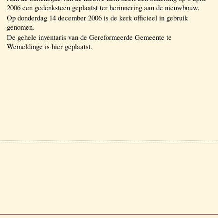
2006 een gedenksteen geplaatst ter herinnering aan de nieuwbouw.
Op donderdag 14 december 2006 is de kerk officieel in gebruik
genomen.
De gehele inventaris van de Gereformeerde Gemeente te
Wemeldinge is hier geplaatst.