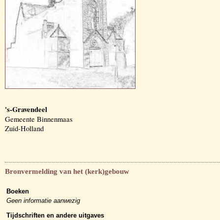
's-Gravendeel
Gemeente Binnenmaas
Zuid-Holland
Bronvermelding van het (kerk)gebouw
Boeken
Geen informatie aanwezig
Tijdschriften en andere uitgaves