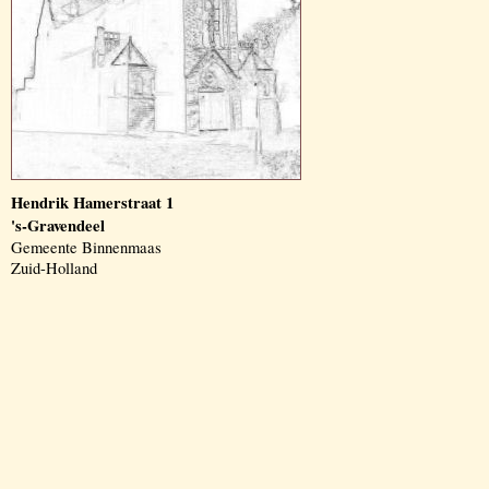
Hendrik Hamerstraat 1
's-Gravendeel
Gemeente Binnenmaas
Zuid-Holland