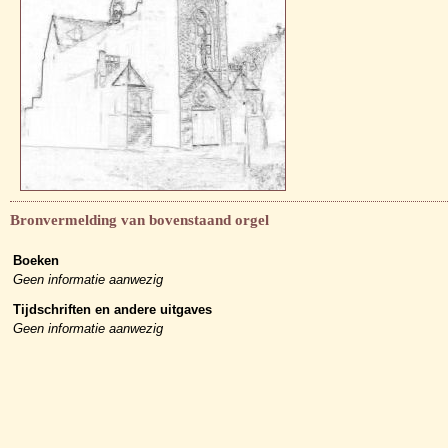
Bronvermelding van bovenstaand orgel
Boeken
Geen informatie aanwezig
Tijdschriften en andere uitgaves
Geen informatie aanwezig