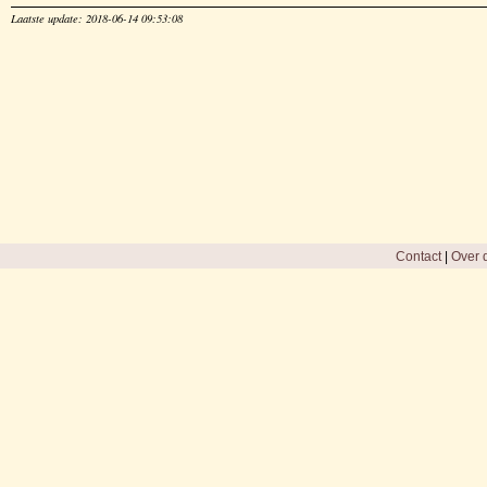
Laatste update: 2018-06-14 09:53:08
Contact
|
Over d