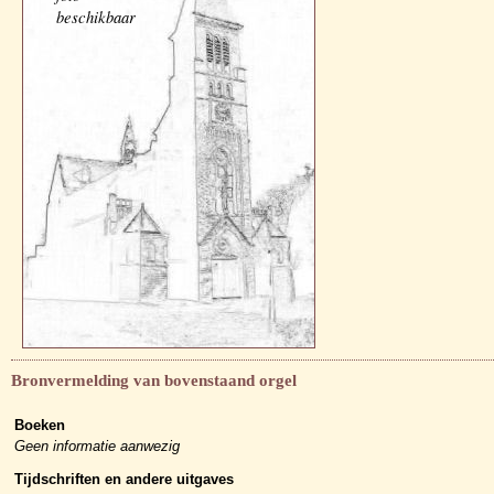
beschikbaar
Bronvermelding van bovenstaand orgel
Boeken
Geen informatie aanwezig
Tijdschriften en andere uitgaves