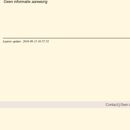
Geen informatie aanwezig
Laatste update: 2018-09-13 10:57:52
Contact
|
Over d