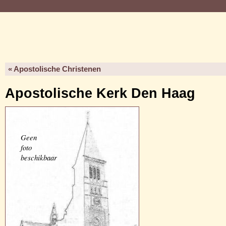
« Apostolische Christenen
Apostolische Kerk Den Haag
Geen
foto
beschikbaar