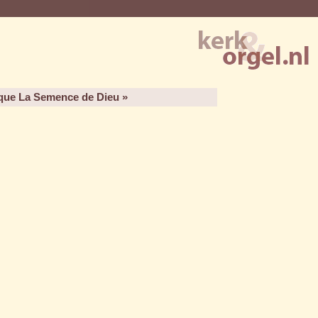
que La Semence de Dieu »