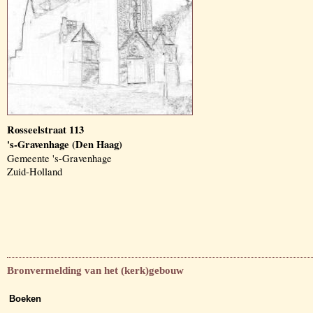
Rosseelstraat 113
's-Gravenhage (Den Haag)
Gemeente 's-Gravenhage
Zuid-Holland
Bronvermelding van het (kerk)gebouw
Boeken
-