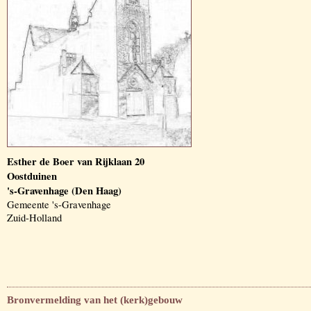
Esther de Boer van Rijklaan 20
Oostduinen
's-Gravenhage (Den Haag)
Gemeente 's-Gravenhage
Zuid-Holland
Bronvermelding van het (kerk)gebouw