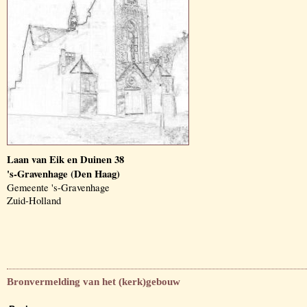
Laan van Eik en Duinen 38
's-Gravenhage (Den Haag)
Gemeente 's-Gravenhage
Zuid-Holland
Bronvermelding van het (kerk)gebouw