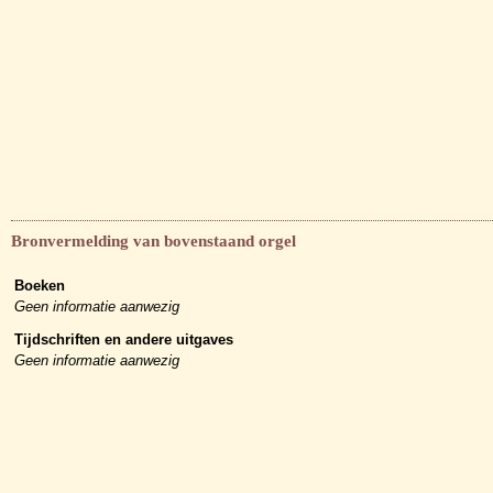
Bronvermelding van bovenstaand orgel
Boeken
Geen informatie aanwezig
Tijdschriften en andere uitgaves
Geen informatie aanwezig