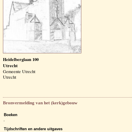
Heidelberglaan 100
Utrecht
Gemeente Utrecht
Utrecht
Bronvermelding van het (kerk)gebouw
Boeken
-
Tijdschriften en andere uitgaves