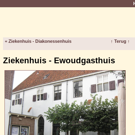
« Ziekenhuis - Diakonessenhuis
↑ Terug ↑
Ziekenhuis - Ewoudgasthuis