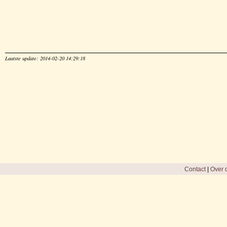
Laatste update: 2014-02-20 14:29:18
Contact
|
Over d