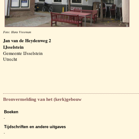
Foto: Hans Vreeman
Jan van de Heydenweg 2
IJsselstein
Gemeente IJsselstein
Utrecht
Bronvermelding van het (kerk)gebouw
Boeken
-
Tijdschriften en andere uitgaves
-