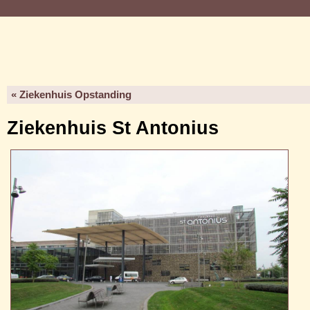
« Ziekenhuis Opstanding
Ziekenhuis St Antonius