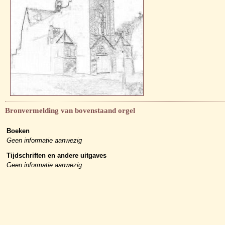
Bronvermelding van bovenstaand orgel
Boeken
Geen informatie aanwezig
Tijdschriften en andere uitgaves
Geen informatie aanwezig