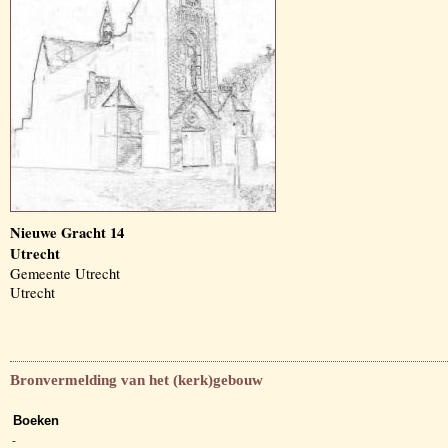
Nieuwe Gracht 14
Utrecht
Gemeente Utrecht
Utrecht
Bronvermelding van het (kerk)gebouw
Boeken
-