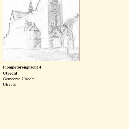
Plompetorengracht 4
Utrecht
Gemeente Utrecht
Utrecht