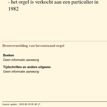
- het orgel is verkocht aan een particulier in
1982
Bronvermelding van bovenstaand orgel
Boeken
Geen informatie aanwezig
Tijdschriften en andere uitgaves
Geen informatie aanwezig
Laatste update: 2016-06-30 09:46:15