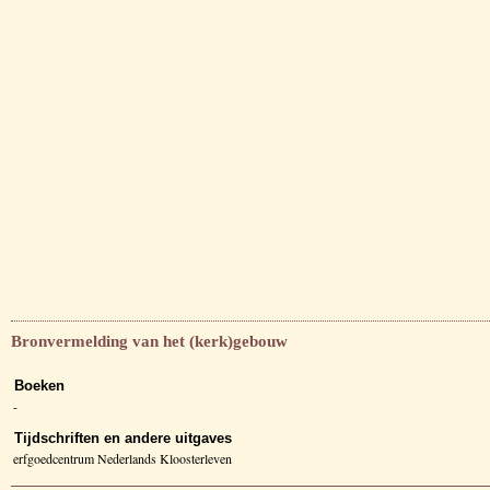
Bronvermelding van het (kerk)gebouw
Boeken
-
Tijdschriften en andere uitgaves
erfgoedcentrum Nederlands Kloosterleven