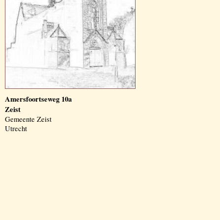
Amersfoortseweg 10a
Zeist
Gemeente Zeist
Utrecht