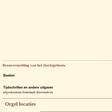
Bronvermelding van het (kerk)gebouw
Boeken
-
Tijdschriften en andere uitgaves
erfgoedcentrum Nederlands Kloosterleven
Orgel locaties