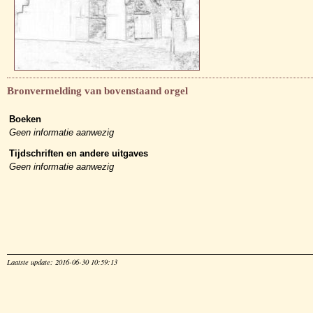
Bronvermelding van bovenstaand orgel
Boeken
Geen informatie aanwezig
Tijdschriften en andere uitgaves
Geen informatie aanwezig
Laatste update: 2016-06-30 10:59:13