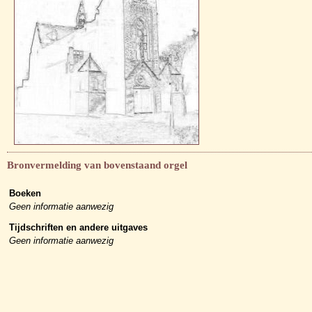
Bronvermelding van bovenstaand orgel
Boeken
Geen informatie aanwezig
Tijdschriften en andere uitgaves
Geen informatie aanwezig