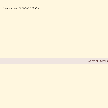
Laatste update: 2018-06-22 11:46:42
Contact
|
Over d