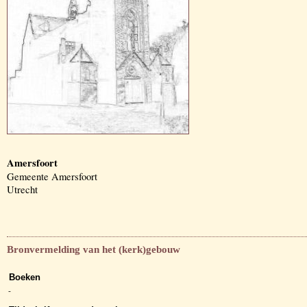
Amersfoort
Gemeente Amersfoort
Utrecht
Bronvermelding van het (kerk)gebouw
Boeken
-