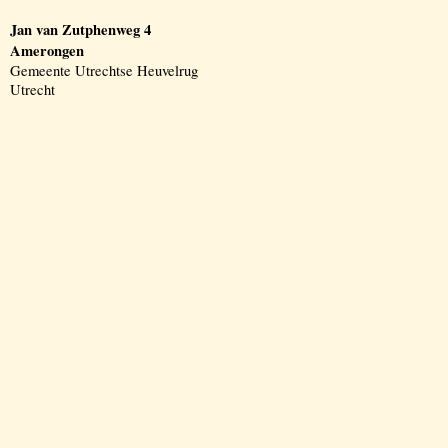
Jan van Zutphenweg 4
Amerongen
Gemeente Utrechtse Heuvelrug
Utrecht