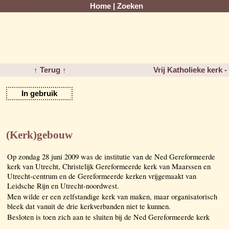
Home
|
Zoeken
↑ Terug ↑
Vrij Katholieke kerk 
In gebruik
(Kerk)gebouw
Op zondag 28 juni 2009 was de institutie van de Ned Gereformeerde
kerk van Utrecht, Christelijk Gereformeerde kerk van Maarssen en
Utrecht-centrum en de Gereformeerde kerken vrijgemaakt van
Leidsche Rijn en Utrecht-noordwest.
Men wilde er een zelfstandige kerk van maken, maar organisatorisch
bleek dat vanuit de drie kerkverbanden niet te kunnen.
Besloten is toen zich aan te sluiten bij de Ned Gereformeerde kerk