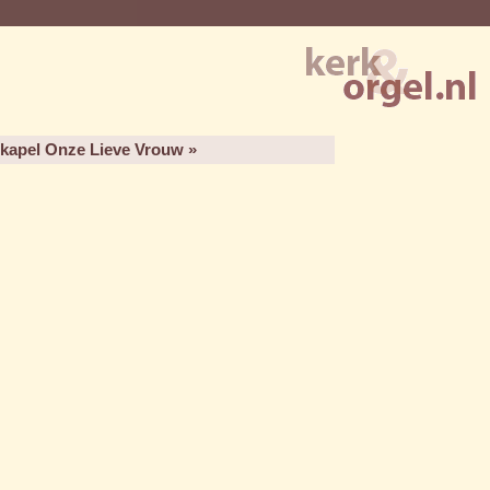
- kapel Onze Lieve Vrouw »