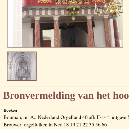
Bronvermelding van het hoo
Boeken
Bouman, mr A.: Nederland Orgelland 40 afb II-14*, uitgave
Brouwer: orgelluiken in Ned 18 19 21 22 35 56 66