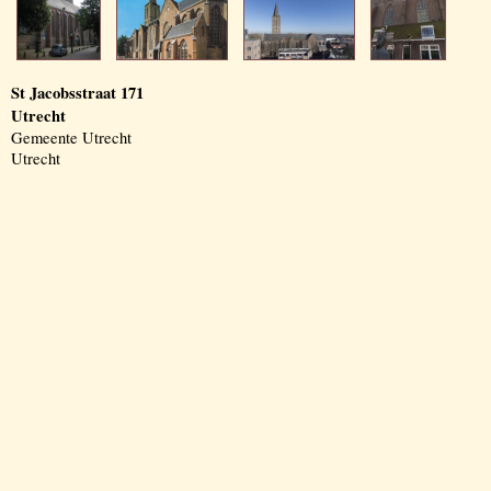
St Jacobsstraat 171
Utrecht
Gemeente Utrecht
Utrecht