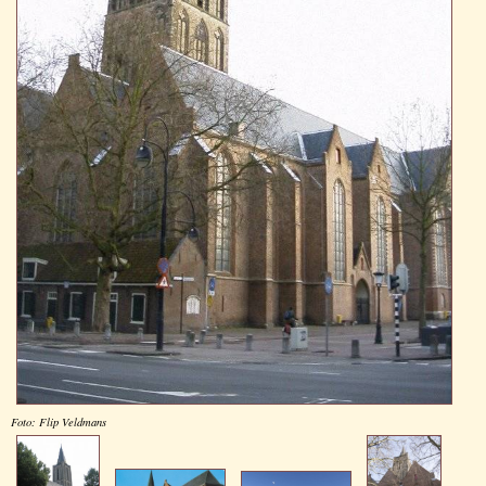
Foto: Flip Veldmans