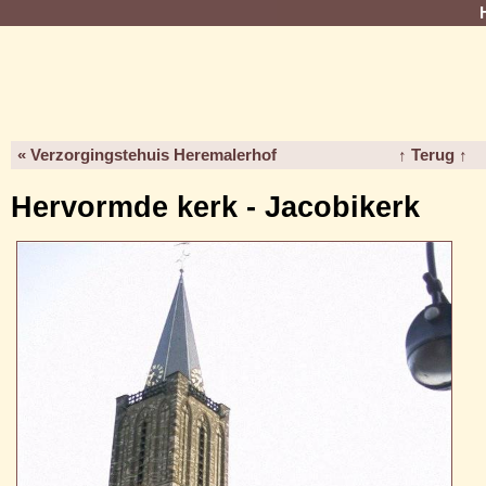
« Verzorgingstehuis Heremalerhof
↑ Terug ↑
Hervormde kerk - Jacobikerk