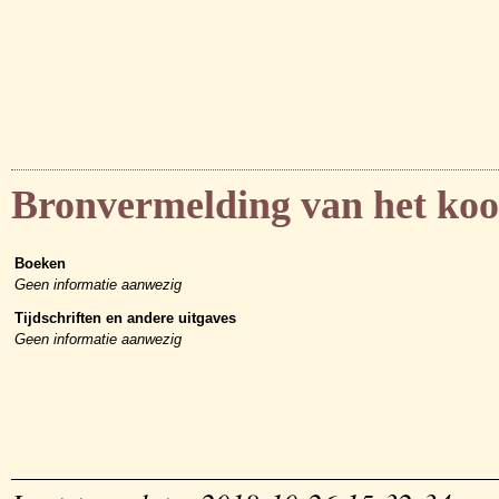
Bronvermelding van het koo
Boeken
Geen informatie aanwezig
Tijdschriften en andere uitgaves
Geen informatie aanwezig