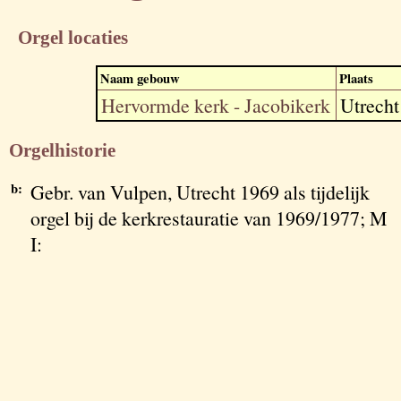
Orgel locaties
Naam gebouw
Plaats
Hervormde kerk - Jacobikerk
Utrecht
Orgelhistorie
b:
Gebr. van Vulpen, Utrecht 1969 als tijdelijk
orgel bij de kerkrestauratie van 1969/1977; M
I: