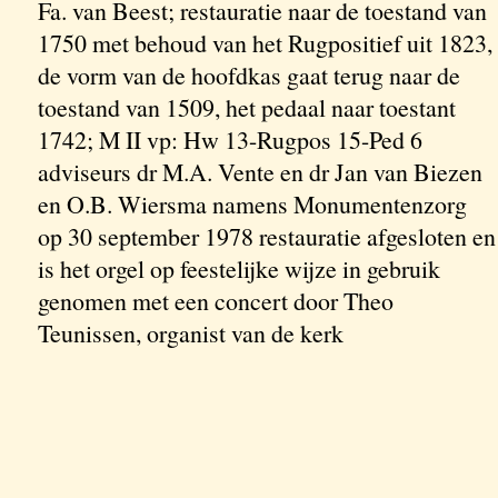
Fa. van Beest; restauratie naar de toestand van
1750 met behoud van het Rugpositief uit 1823,
de vorm van de hoofdkas gaat terug naar de
toestand van 1509, het pedaal naar toestant
1742; M II vp: Hw 13-Rugpos 15-Ped 6
adviseurs dr M.A. Vente en dr Jan van Biezen
en O.B. Wiersma namens Monumentenzorg
op 30 september 1978 restauratie afgesloten en
is het orgel op feestelijke wijze in gebruik
genomen met een concert door Theo
Teunissen, organist van de kerk