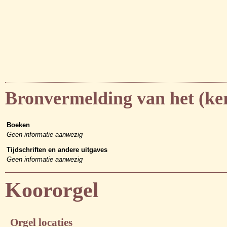
Bronvermelding van het (k
Boeken
Geen informatie aanwezig
Tijdschriften en andere uitgaves
Geen informatie aanwezig
Koororgel
Orgel locaties