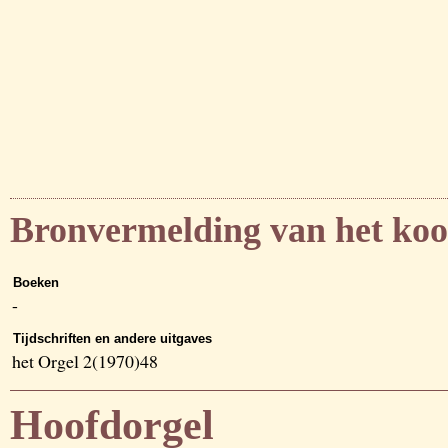
Bronvermelding van het koo
Boeken
-
Tijdschriften en andere uitgaves
het Orgel 2(1970)48
Hoofdorgel