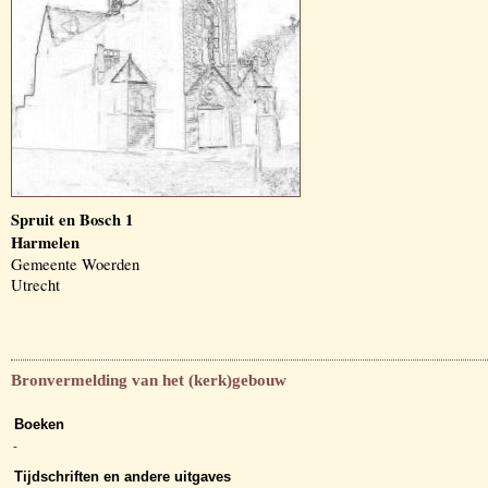
Spruit en Bosch 1
Harmelen
Gemeente Woerden
Utrecht
Bronvermelding van het (kerk)gebouw
Boeken
-
Tijdschriften en andere uitgaves