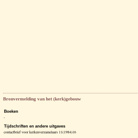
Bronvermelding van het (kerk)gebouw
Boeken
-
Tijdschriften en andere uitgaves
contactbrief voor kerkenverzamelaars 11(1984)16