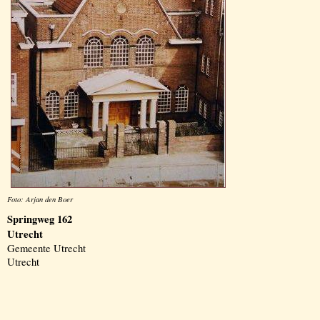
Foto: Arjan den Boer
Springweg 162
Utrecht
Gemeente Utrecht
Utrecht