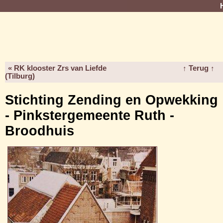
« RK klooster Zrs van Liefde
↑ Terug ↑
(Tilburg)
Stichting Zending en Opwekking
- Pinkstergemeente Ruth -
Broodhuis