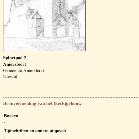
Spinetpad 2
Amersfoort
Gemeente Amersfoort
Utrecht
Bronvermelding van het (kerk)gebouw
Boeken
-
Tijdschriften en andere uitgaves
-