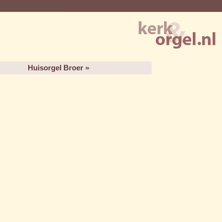
Huisorgel Broer »