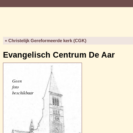
« Christelijk Gereformeerde kerk (CGK)
Evangelisch Centrum De Aar
Geen
foto
beschikbaar