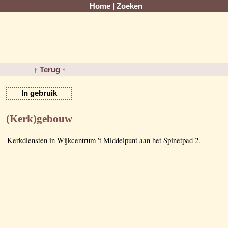
Home
|
Zoeken
↑ Terug ↑
In gebruik
(Kerk)gebouw
Kerkdiensten in Wijkcentrum 't Middelpunt aan het Spinetpad 2.