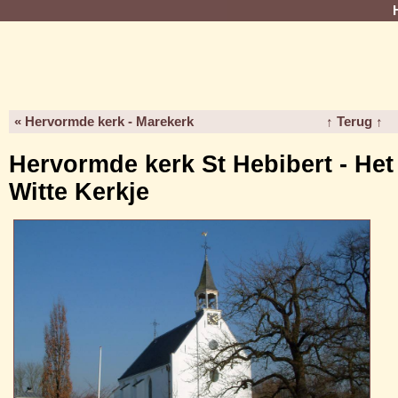
« Hervormde kerk - Marekerk
↑ Terug ↑
Hervormde kerk St Hebibert - Het
Witte Kerkje