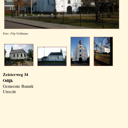
Foto: Flip Veldmans
Zeisterweg 34
Odijk
Gemeente Bunnik
Utrecht