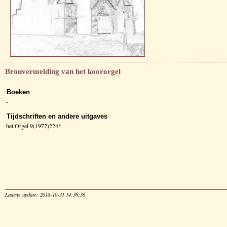
Bronvermelding van het koororgel
Boeken
-
Tijdschriften en andere uitgaves
het Orgel 9(1972)224*
Laatste update: 2018-10-31 14:36:36