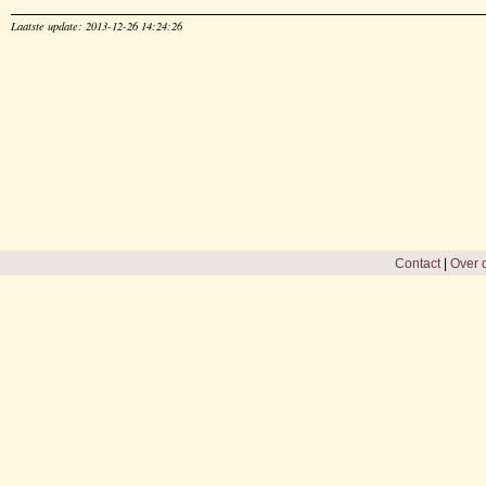
Laatste update: 2013-12-26 14:24:26
Contact
|
Over d