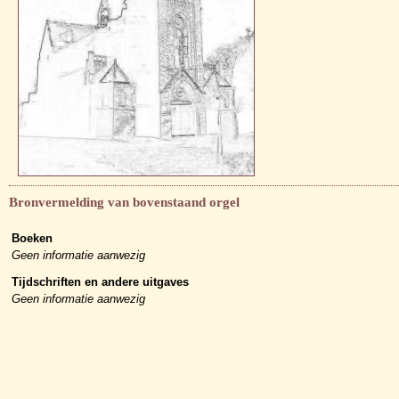
Bronvermelding van bovenstaand orgel
Boeken
Geen informatie aanwezig
Tijdschriften en andere uitgaves
Geen informatie aanwezig