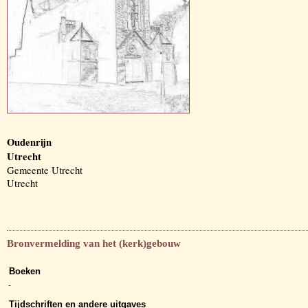
Oudenrijn
Utrecht
Gemeente Utrecht
Utrecht
Bronvermelding van het (kerk)gebouw
Boeken
-
Tijdschriften en andere uitgaves