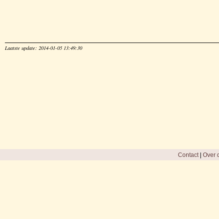
Laatste update: 2014-01-05 13:49:30
Contact
|
Over d