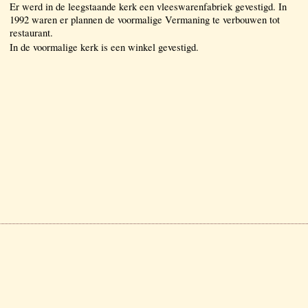
Er werd in de leegstaande kerk een vleeswarenfabriek gevestigd. In
1992 waren er plannen de voormalige Vermaning te verbouwen tot
restaurant.
In de voormalige kerk is een winkel gevestigd.