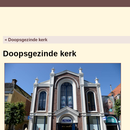
« Doopsgezinde kerk
Doopsgezinde kerk