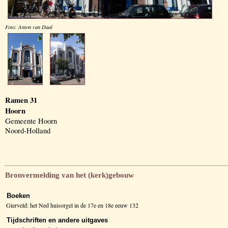
Foto: Anton van Daal
Ramen 31
Hoorn
Gemeente Hoorn
Noord-Holland
Bronvermelding van het (kerk)gebouw
Boeken
Gierveld: het Ned huisorgel in de 17e en 18e eeuw 132
Tijdschriften en andere uitgaves