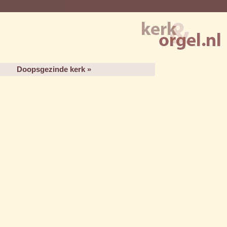
Doopsgezinde kerk »