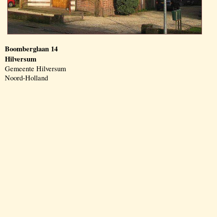
Boomberglaan 14
Hilversum
Gemeente Hilversum
Noord-Holland