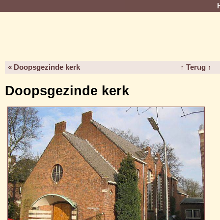
« Doopsgezinde kerk
↑ Terug ↑
Doopsgezinde kerk