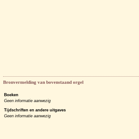
Bronvermelding van bovenstaand orgel
Boeken
Geen informatie aanwezig
Tijdschriften en andere uitgaves
Geen informatie aanwezig