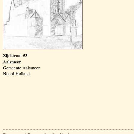
Zijdstraat 53
Aalsmeer
Gemeente Aalsmeer
Noord-Holland