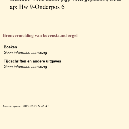
ap: Hw 9-Onderpos 6
Bronvermelding van bovenstaand orgel
Boeken
Geen informatie aanwezig
Tijdschriften en andere uitgaves
Geen informatie aanwezig
Laatste update: 2015-02-25 14:06:43