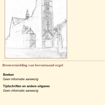
Bronvermelding van bovenstaand orgel
Boeken
Geen informatie aanwezig
Tijdschriften en andere uitgaves
Geen informatie aanwezig