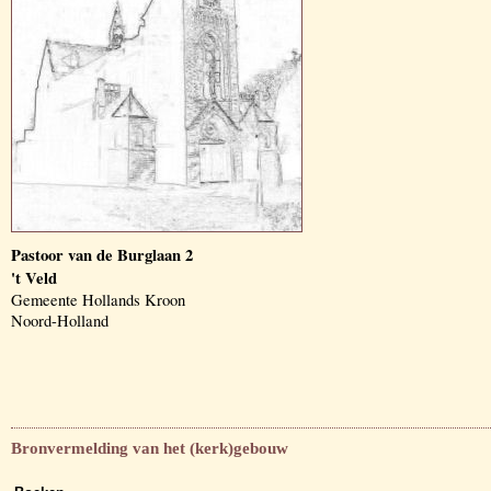
Pastoor van de Burglaan 2
't Veld
Gemeente Hollands Kroon
Noord-Holland
Bronvermelding van het (kerk)gebouw