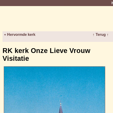
« Hervormde kerk
↑ Terug ↑
RK kerk Onze Lieve Vrouw
Visitatie