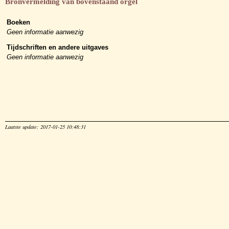
Bronvermelding van bovenstaand orgel
Boeken
Geen informatie aanwezig
Tijdschriften en andere uitgaves
Geen informatie aanwezig
Laatste update: 2017-01-25 10:48:31