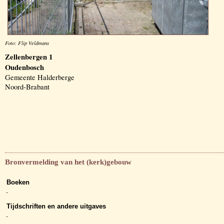
Foto: Flip Veldmans
Zellenbergen 1
Oudenbosch
Gemeente Halderberge
Noord-Brabant
Bronvermelding van het (kerk)gebouw
Boeken
-
Tijdschriften en andere uitgaves
-