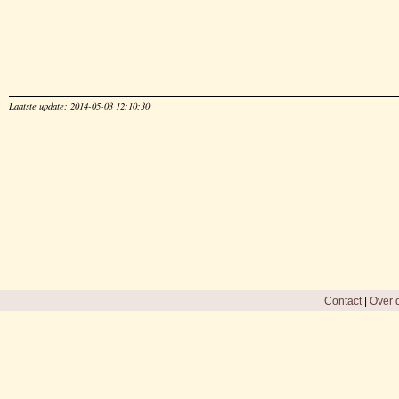
Laatste update: 2014-05-03 12:10:30
Contact
|
Over d