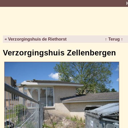
« Verzorgingshuis de Riethorst
↑ Terug ↑
Verzorgingshuis Zellenbergen