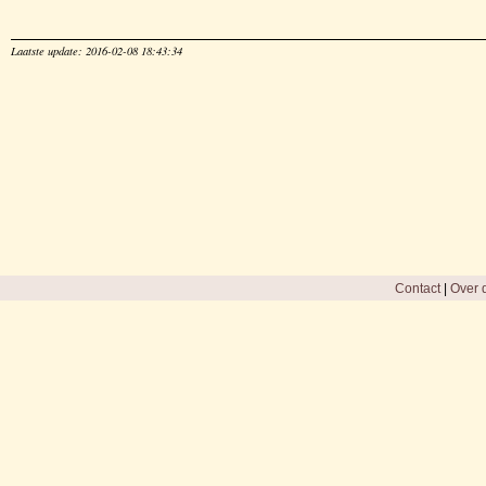
Laatste update: 2016-02-08 18:43:34
Contact
|
Over d