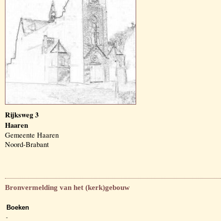
Rijksweg 3
Haaren
Gemeente Haaren
Noord-Brabant
Bronvermelding van het (kerk)gebouw
Boeken
-