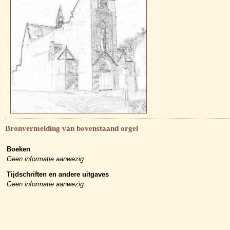
Bronvermelding van bovenstaand orgel
Boeken
Geen informatie aanwezig
Tijdschriften en andere uitgaves
Geen informatie aanwezig