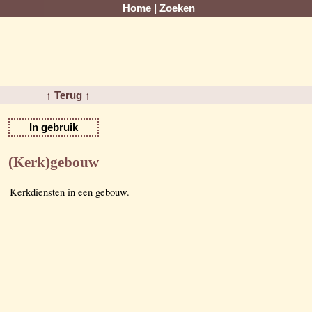
Home
|
Zoeken
↑ Terug ↑
In gebruik
(Kerk)gebouw
Kerkdiensten in een gebouw.