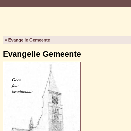
« Evangelie Gemeente
Evangelie Gemeente
Geen
foto
beschikbaar