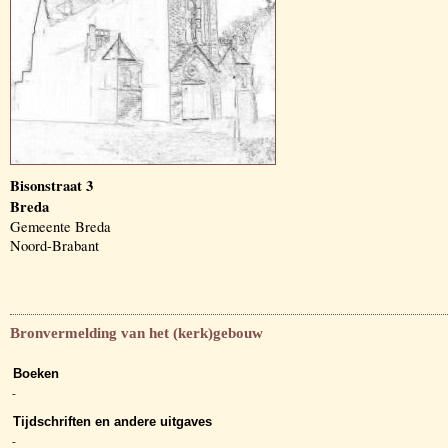
Bisonstraat 3
Breda
Gemeente Breda
Noord-Brabant
Bronvermelding van het (kerk)gebouw
Boeken
-
Tijdschriften en andere uitgaves
-