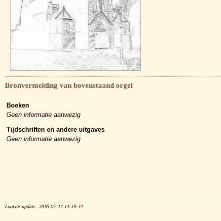
Bronvermelding van bovenstaand orgel
Boeken
Geen informatie aanwezig
Tijdschriften en andere uitgaves
Geen informatie aanwezig
Laatste update: 2016-05-12 14:19:34