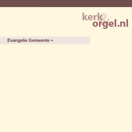
Evangelie Gemeente »