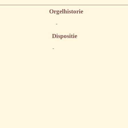
Orgelhistorie
-
Dispositie
-