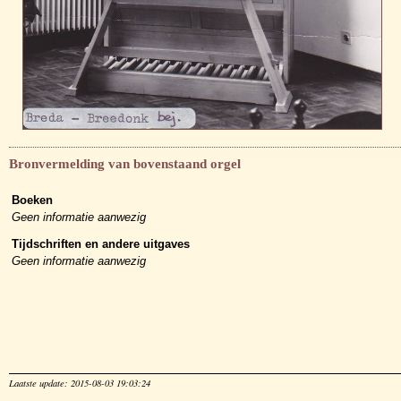
Bronvermelding van bovenstaand orgel
Boeken
Geen informatie aanwezig
Tijdschriften en andere uitgaves
Geen informatie aanwezig
Laatste update: 2015-08-03 19:03:24