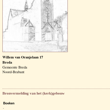
Willem van Oranjelaan 17
Breda
Gemeente Breda
Noord-Brabant
Bronvermelding van het (kerk)gebouw
Boeken
-