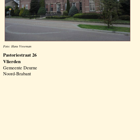
Foto: Hans Vreeman
Pastoriestraat 26
Vlierden
Gemeente Deurne
Noord-Brabant