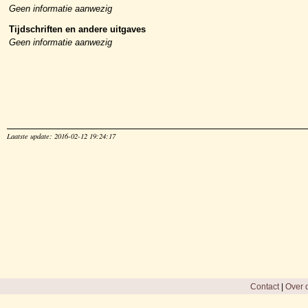
Geen informatie aanwezig
Tijdschriften en andere uitgaves
Geen informatie aanwezig
Laatste update: 2016-02-12 19:24:17
Contact
|
Over d