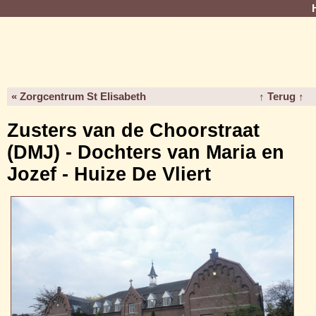
« Zorgcentrum St Elisabeth
↑ Terug ↑
Zusters van de Choorstraat
(DMJ) - Dochters van Maria en
Jozef - Huize De Vliert