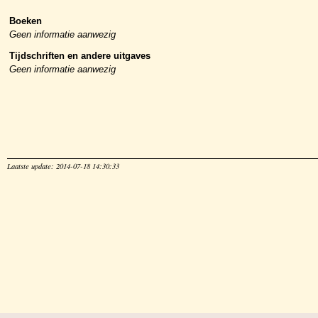
Boeken
Geen informatie aanwezig
Tijdschriften en andere uitgaves
Geen informatie aanwezig
Laatste update: 2014-07-18 14:30:33