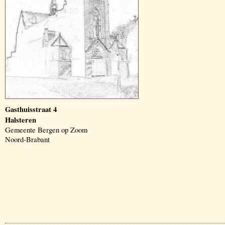
Gasthuisstraat 4
Halsteren
Gemeente Bergen op Zoom
Noord-Brabant