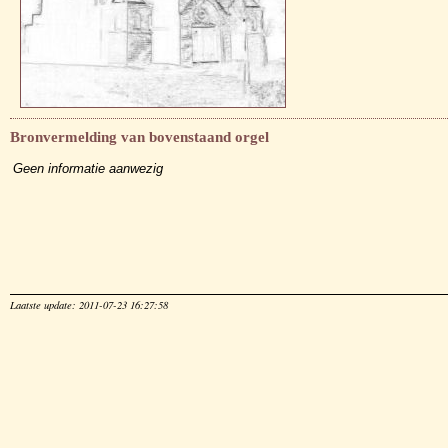
Bronvermelding van bovenstaand orgel
Geen informatie aanwezig
Laatste update: 2011-07-23 16:27:58