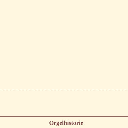
Orgelhistorie