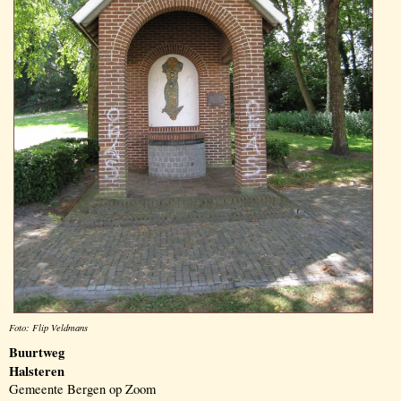
Foto: Flip Veldmans
Buurtweg
Halsteren
Gemeente Bergen op Zoom