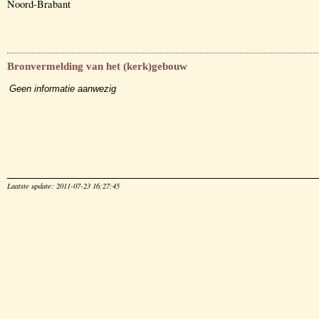
Noord-Brabant
Bronvermelding van het (kerk)gebouw
Geen informatie aanwezig
Laatste update: 2011-07-23 16:27:45