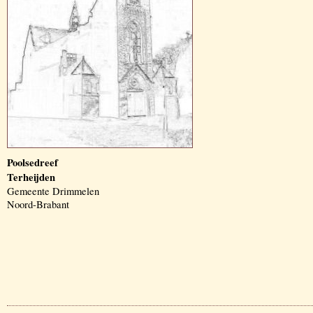
Poolsedreef
Terheijden
Gemeente Drimmelen
Noord-Brabant