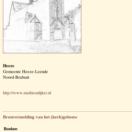
Heeze
Gemeente Heeze-Leende
Noord-Brabant
http://www.mathieudijker.nl
Bronvermelding van het (kerk)gebouw
Boeken