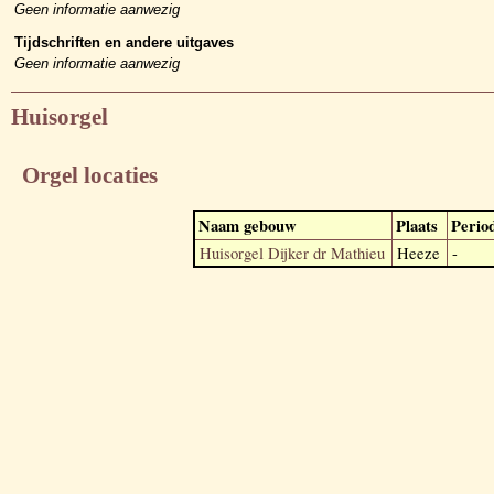
Geen informatie aanwezig
Tijdschriften en andere uitgaves
Geen informatie aanwezig
Huisorgel
Orgel locaties
Naam gebouw
Plaats
Perio
Huisorgel Dijker dr Mathieu
Heeze
-