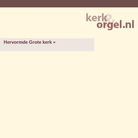
Hervormde Grote kerk »