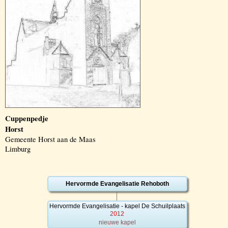
Cuppenpedje
Horst
Gemeente Horst aan de Maas
Limburg
Hervormde Evangelisatie Rehoboth
Hervormde Evangelisatie - kapel De Schuilplaats
2012
nieuwe kapel