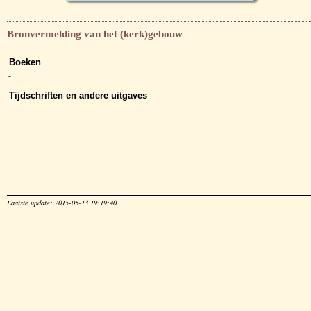
Bronvermelding van het (kerk)gebouw
Boeken
-
Tijdschriften en andere uitgaves
-
Laatste update: 2015-05-13 19:19:40